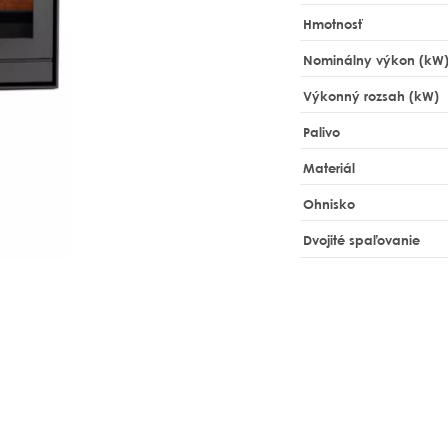
Hmotnosť
Nominálny výkon (kW
Výkonný rozsah (kW)
Palivo
Materiál
Ohnisko
Dvojité spaľovanie