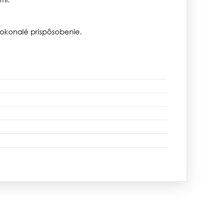
okonalé prispôsobenie.